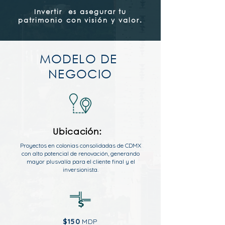
Invertir es asegurar tu
patrimonio con visión y valor.
MODELO DE
NEGOCIO
Ubicación:
Proyectos en colonias consolidadas de CDMX
con alto potencial de renovación, generando
mayor plusvalía para el cliente final y el
inversionista.
$150
MDP