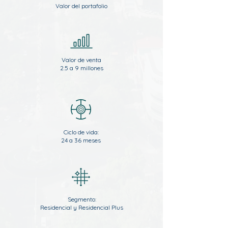
Valor del portafolio
Valor de venta
2.5 a 9 millones
Ciclo de vida:
24 a 36 meses
Segmento:
Residencial y Residencial Plus