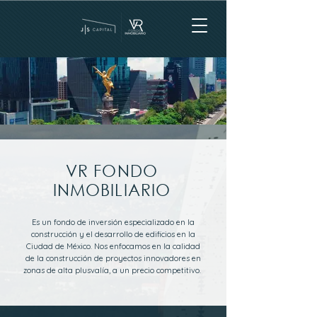
VR FONDO
INMOBILIARIO
Es un fondo de inversión especializado en la
construcción y el desarrollo de edificios en la
Ciudad de México. Nos enfocamos en la calidad
de la construcción de proyectos innovadores en
zonas de alta plusvalía, a un precio competitivo.